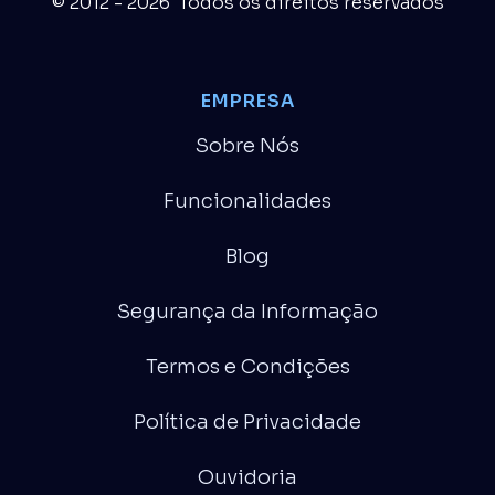
© 2012 - 2026 Todos os direitos reservados
EMPRESA
Sobre Nós
Funcionalidades
Blog
Segurança da Informação
Termos e Condições
Política de Privacidade
Ouvidoria