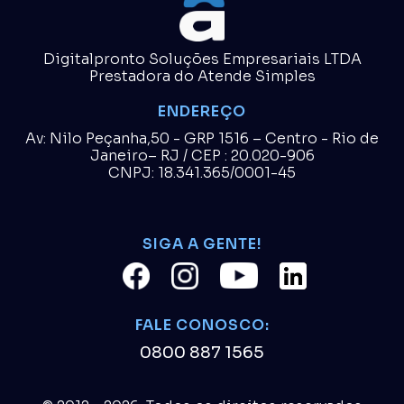
Digitalpronto Soluções Empresariais LTDA
Prestadora do Atende Simples
ENDEREÇO
Av: Nilo Peçanha,50 - GRP 1516 – Centro - Rio de
Janeiro– RJ / CEP : 20.020-906
CNPJ: 18.341.365/0001-45
SIGA A GENTE!
FALE CONOSCO:
0800 887 1565