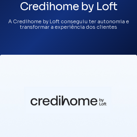
Credihome by Loft
A Credihome by Loft conseguiu ter autonomia e
transformar a experiência dos clientes